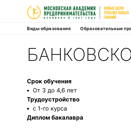
Виды образования
Образовательные п
БАНКОВСКО
Срок обучения
От 3 до 4,6 лет
Трудоустройство
с 1-го курса
Диплом бакалавра