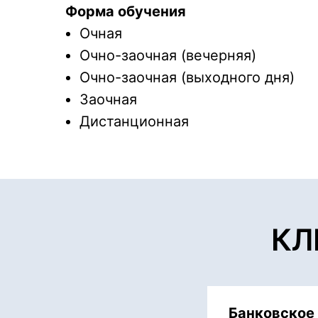
Форма обучения
Очная
Очно-заочная (вечерняя)
Очно-заочная (выходного дня)
Заочная
Дистанционная
КЛ
Банковское