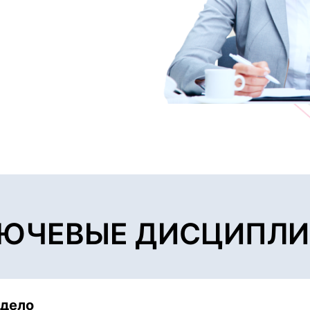
ЮЧЕВЫЕ ДИСЦИПЛ
 дело